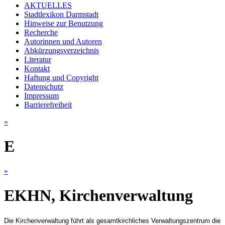
AKTUELLES
Stadtlexikon Darmstadt
Hinweise zur Benutzung
Recherche
Autorinnen und Autoren
Abkürzungsverzeichnis
Literatur
Kontakt
Haftung und Copyright
Datenschutz
Impressum
Barrierefreiheit
«
E
»
EKHN, Kirchenverwaltung
Die Kirchenverwaltung führt als gesamtkirchliches Verwaltungszentrum die