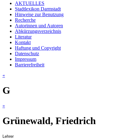
AKTUELLES
Stadtlexikon Darmstadt
Hinweise zur Benutzung
Recherche
Autorinnen und Autoren
Abkürzungsverzeichnis
Literatur
Kontakt
Haftung und Copyright
Datenschutz
Impressum
Barrierefreiheit
«
G
»
Grünewald, Friedrich
Lehrer