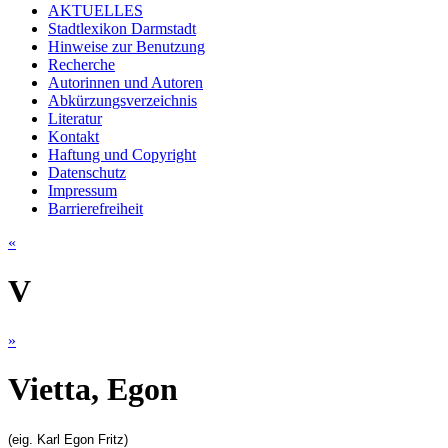
AKTUELLES
Stadtlexikon Darmstadt
Hinweise zur Benutzung
Recherche
Autorinnen und Autoren
Abkürzungsverzeichnis
Literatur
Kontakt
Haftung und Copyright
Datenschutz
Impressum
Barrierefreiheit
«
V
»
Vietta, Egon
(eig. Karl Egon Fritz)