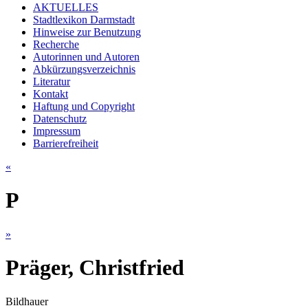
AKTUELLES
Stadtlexikon Darmstadt
Hinweise zur Benutzung
Recherche
Autorinnen und Autoren
Abkürzungsverzeichnis
Literatur
Kontakt
Haftung und Copyright
Datenschutz
Impressum
Barrierefreiheit
«
P
»
Präger, Christfried
Bildhauer