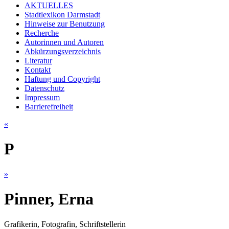
AKTUELLES
Stadtlexikon Darmstadt
Hinweise zur Benutzung
Recherche
Autorinnen und Autoren
Abkürzungsverzeichnis
Literatur
Kontakt
Haftung und Copyright
Datenschutz
Impressum
Barrierefreiheit
«
P
»
Pinner, Erna
Grafikerin, Fotografin, Schriftstellerin