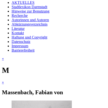
AKTUELLES
Stadtlexikon Darmstadt
Hinweise zur Benutzung
Recherche
Autorinnen und Autoren
Abkürzungsverzeichnis
Literatur
Kontakt
Haftung und Copyright
Datenschutz
Impressum
Barrierefreiheit
«
M
»
Massenbach, Fabian von