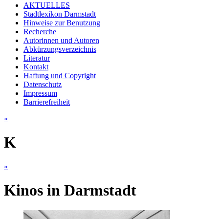
AKTUELLES
Stadtlexikon Darmstadt
Hinweise zur Benutzung
Recherche
Autorinnen und Autoren
Abkürzungsverzeichnis
Literatur
Kontakt
Haftung und Copyright
Datenschutz
Impressum
Barrierefreiheit
«
K
»
Kinos in Darmstadt