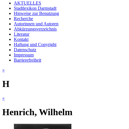
AKTUELLES
Stadtlexikon Darmstadt
Hinweise zur Benutzung
Recherche
Autorinnen und Autoren
Abkürzungsverzeichnis
Literatur
Kontakt
Haftung und Copyright
Datenschutz
Impressum
Barrierefreiheit
«
H
»
Henrich, Wilhelm