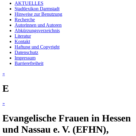
AKTUELLES
Stadtlexikon Darmstadt
Hinweise zur Benutzung
Recherche
Autorinnen und Autoren
Abkürzungsverzeichnis
Literatur
Kontakt
Haftung und Copyright
Datenschutz
Impressum
Barrierefreiheit
«
E
»
Evangelische Frauen in Hessen
und Nassau e. V. (EFHN),