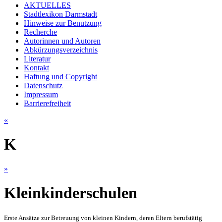
AKTUELLES
Stadtlexikon Darmstadt
Hinweise zur Benutzung
Recherche
Autorinnen und Autoren
Abkürzungsverzeichnis
Literatur
Kontakt
Haftung und Copyright
Datenschutz
Impressum
Barrierefreiheit
«
K
»
Kleinkinderschulen
Erste Ansätze zur Betreuung von kleinen Kindern, deren Eltern berufstätig