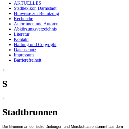
AKTUELLES
Stadtlexikon Darmstadt
Hinweise zur Benutzung
Recherche
Autorinnen und Autoren
Abkürzungsverzeichnis
Literatur
Kontakt
Haftung und Copyright
Datenschutz
Impressum
Barrierefreiheit
«
S
»
Stadtbrunnen
Der Brunnen an der Ecke Dieburger- und Merckstrasse stammt aus dem