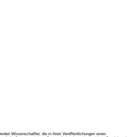
rden Wissenschaftler, die in ihren Veröffentlichungen einen