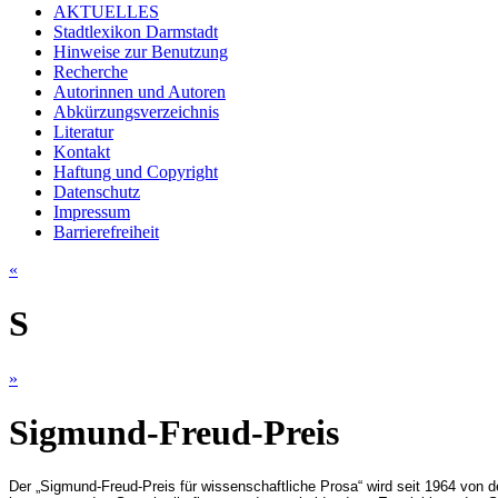
AKTUELLES
Stadtlexikon Darmstadt
Hinweise zur Benutzung
Recherche
Autorinnen und Autoren
Abkürzungsverzeichnis
Literatur
Kontakt
Haftung und Copyright
Datenschutz
Impressum
Barrierefreiheit
«
S
»
Sigmund-Freud-Preis
Der „Sigmund-Freud-Preis für wissenschaftliche Prosa“ wird seit 1964 von 