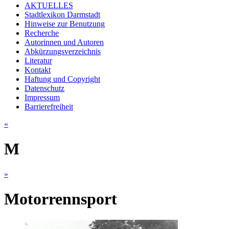
AKTUELLES
Stadtlexikon Darmstadt
Hinweise zur Benutzung
Recherche
Autorinnen und Autoren
Abkürzungsverzeichnis
Literatur
Kontakt
Haftung und Copyright
Datenschutz
Impressum
Barrierefreiheit
«
M
»
Motorrennsport