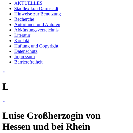
AKTUELLES
Stadtlexikon Darmstadt
Hinweise zur Benutzung
Recherche
Autorinnen und Autoren
Abkürzungsverzeichnis
Literatur
Kontakt
Haftung und Copyright
Datenschutz
Impressum
Barrierefreiheit
«
L
»
Luise Großherzogin von
Hessen und bei Rhein