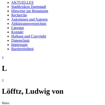
AKTUELLES
Stadtlexikon Darmstadt
Hinweise zur Benutzung
Recherche
Autorinnen und Autoren
Abkürzungsverzeichnis
Literatur
Kontakt
Haftung und Copyright
Datenschutz
Impressum
Barrierefreiheit
«
L
»
Löfftz, Ludwig von
Maler