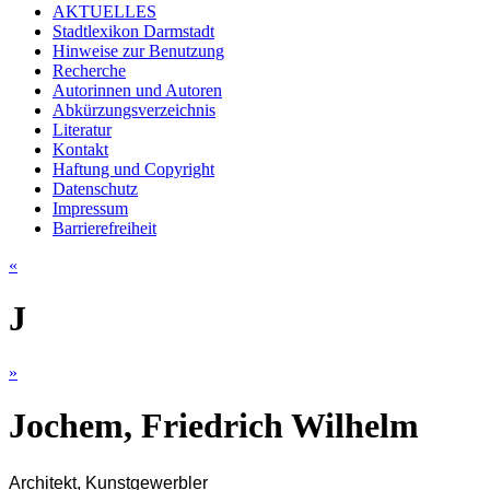
AKTUELLES
Stadtlexikon Darmstadt
Hinweise zur Benutzung
Recherche
Autorinnen und Autoren
Abkürzungsverzeichnis
Literatur
Kontakt
Haftung und Copyright
Datenschutz
Impressum
Barrierefreiheit
«
J
»
Jochem, Friedrich Wilhelm
Architekt, Kunstgewerbler