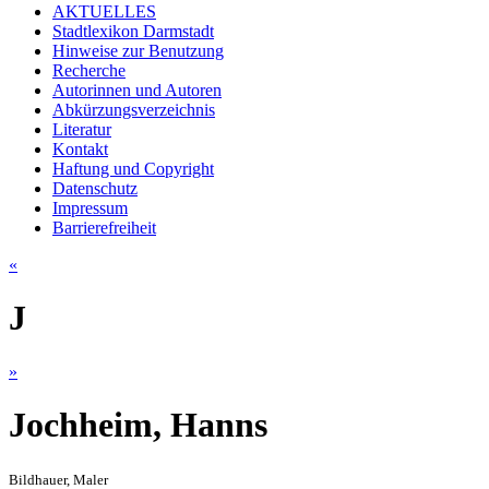
AKTUELLES
Stadtlexikon Darmstadt
Hinweise zur Benutzung
Recherche
Autorinnen und Autoren
Abkürzungsverzeichnis
Literatur
Kontakt
Haftung und Copyright
Datenschutz
Impressum
Barrierefreiheit
«
J
»
Jochheim, Hanns
Bildhauer, Maler