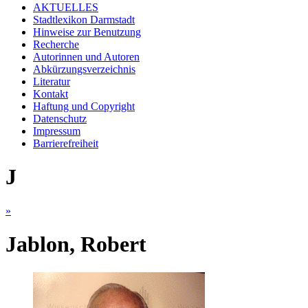
AKTUELLES
Stadtlexikon Darmstadt
Hinweise zur Benutzung
Recherche
Autorinnen und Autoren
Abkürzungsverzeichnis
Literatur
Kontakt
Haftung und Copyright
Datenschutz
Impressum
Barrierefreiheit
J
»
Jablon, Robert