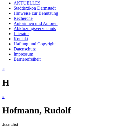
AKTUELLES
Stadtlexikon Darmstadt
Hinweise zur Benutzung
Recherche
Autorinnen und Autoren
Abkürzungsverzeichnis
Literatur
Kontakt
Haftung und Copyright
Datenschutz
Impressum
Barrierefreiheit
«
H
»
Hofmann, Rudolf
Journalist