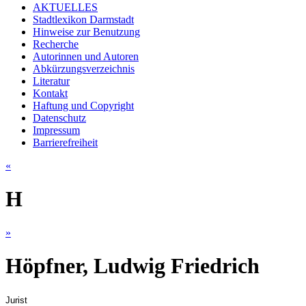
AKTUELLES
Stadtlexikon Darmstadt
Hinweise zur Benutzung
Recherche
Autorinnen und Autoren
Abkürzungsverzeichnis
Literatur
Kontakt
Haftung und Copyright
Datenschutz
Impressum
Barrierefreiheit
«
H
»
Höpfner, Ludwig Friedrich
Jurist