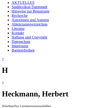
AKTUELLES
Stadtlexikon Darmstadt
Hinweise zur Benutzung
Recherche
Autorinnen und Autoren
Abkürzungsverzeichnis
Literatur
Kontakt
Haftung und Copyright
Datenschutz
Impressum
Barrierefreiheit
«
H
»
Heckmann, Herbert
Schriftsteller, Literaturwissenschaftler