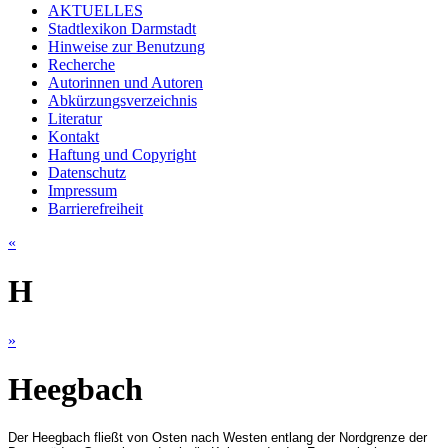
AKTUELLES
Stadtlexikon Darmstadt
Hinweise zur Benutzung
Recherche
Autorinnen und Autoren
Abkürzungsverzeichnis
Literatur
Kontakt
Haftung und Copyright
Datenschutz
Impressum
Barrierefreiheit
«
H
»
Heegbach
Der Heegbach fließt von Osten nach Westen entlang der Nordgrenze der