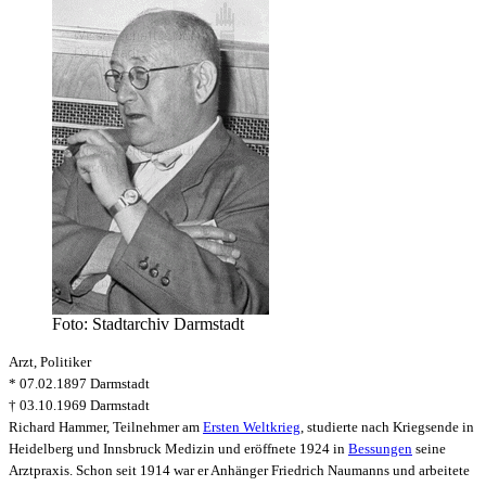
Foto: Stadtarchiv Darmstadt
Arzt, Politiker
* 07.02.1897 Darmstadt
† 03.10.1969 Darmstadt
Richard Hammer, Teilnehmer am
Ersten Weltkrieg
, studierte nach Kriegsende in
Heidelberg und Innsbruck Medizin und eröffnete 1924 in
Bessungen
seine
Arztpraxis. Schon seit 1914 war er Anhänger Friedrich Naumanns und arbeitete