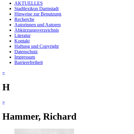
AKTUELLES
Stadtlexikon Darmstadt
Hinweise zur Benutzung
Recherche
Autorinnen und Autoren
Abkürzungsverzeichnis
Literatur
Kontakt
Haftung und Copyright
Datenschutz
Impressum
Barrierefreiheit
«
H
»
Hammer, Richard