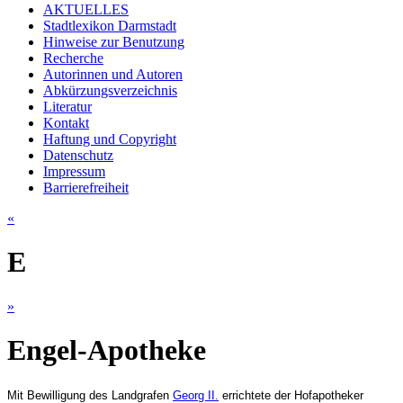
AKTUELLES
Stadtlexikon Darmstadt
Hinweise zur Benutzung
Recherche
Autorinnen und Autoren
Abkürzungsverzeichnis
Literatur
Kontakt
Haftung und Copyright
Datenschutz
Impressum
Barrierefreiheit
«
E
»
Engel-Apotheke
Mit Bewilligung des Landgrafen
Georg II.
errichtete der Hofapotheker