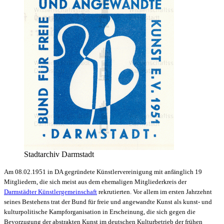
Stadtarchiv Darmstadt
Am 08.02.1951 in DA gegründete Künstlervereinigung mit anfänglich 19
Mitgliedern, die sich meist aus dem ehemaligen Mitgliederkreis der
Darmstädter Künstlergemeinschaft
rekrutierten. Vor allem im ersten Jahrzehnt
seines Bestehens trat der Bund für freie und angewandte Kunst als kunst- und
kulturpolitische Kampforganisation in Erscheinung, die sich gegen die
Bevorzugung der abstrakten Kunst im deutschen Kulturbetrieb der frühen