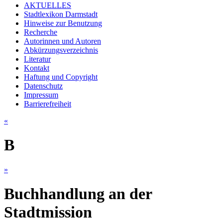
AKTUELLES
Stadtlexikon Darmstadt
Hinweise zur Benutzung
Recherche
Autorinnen und Autoren
Abkürzungsverzeichnis
Literatur
Kontakt
Haftung und Copyright
Datenschutz
Impressum
Barrierefreiheit
«
B
»
Buchhandlung an der
Stadtmission