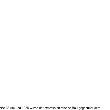
astraße 36 um und 1928 wurde der expressionistische Bau gegenüber dem