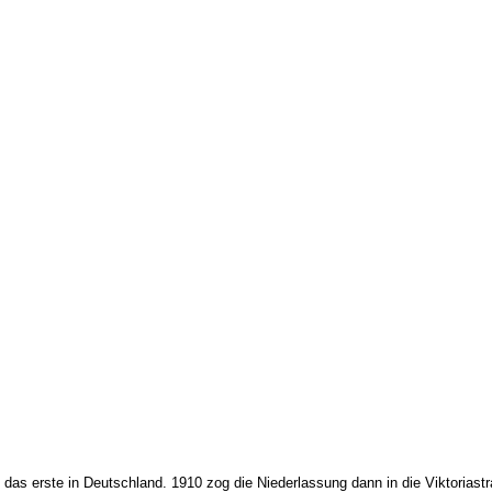
e, das erste in Deutschland. 1910 zog die Niederlassung dann in die Viktori