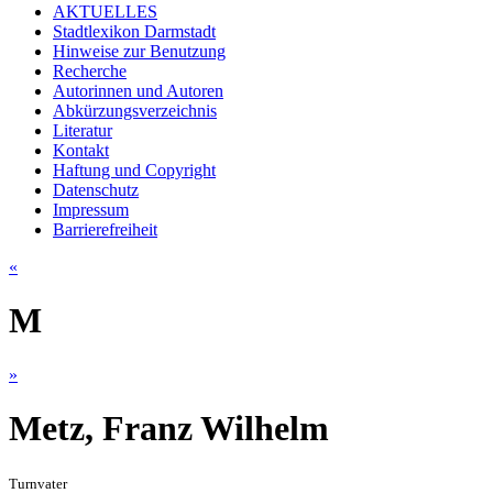
AKTUELLES
Stadtlexikon Darmstadt
Hinweise zur Benutzung
Recherche
Autorinnen und Autoren
Abkürzungsverzeichnis
Literatur
Kontakt
Haftung und Copyright
Datenschutz
Impressum
Barrierefreiheit
«
M
»
Metz, Franz Wilhelm
Turnvater