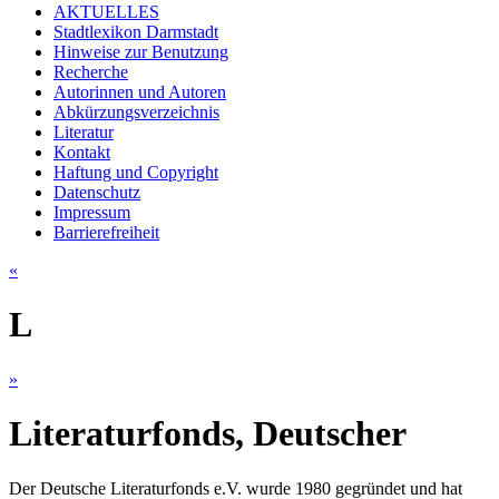
AKTUELLES
Stadtlexikon Darmstadt
Hinweise zur Benutzung
Recherche
Autorinnen und Autoren
Abkürzungsverzeichnis
Literatur
Kontakt
Haftung und Copyright
Datenschutz
Impressum
Barrierefreiheit
«
L
»
Literaturfonds, Deutscher
Der Deutsche Literaturfonds e.V. wurde 1980 gegründet und hat