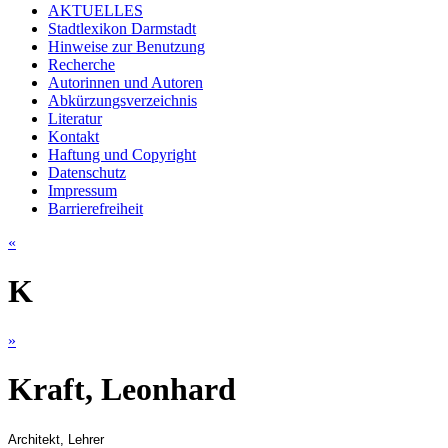
AKTUELLES
Stadtlexikon Darmstadt
Hinweise zur Benutzung
Recherche
Autorinnen und Autoren
Abkürzungsverzeichnis
Literatur
Kontakt
Haftung und Copyright
Datenschutz
Impressum
Barrierefreiheit
«
K
»
Kraft, Leonhard
Architekt, Lehrer