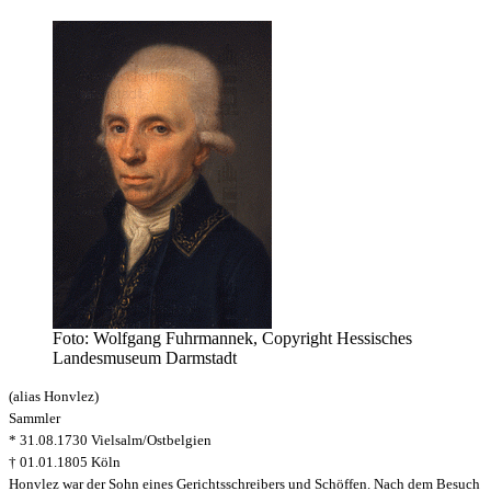
Foto: Wolfgang Fuhrmannek, Copyright Hessisches
Landesmuseum Darmstadt
(alias Honvlez)
Sammler
*
31.08.
1730 Vielsalm/Ostbelgien
† 01.01.1805 Köln
Honvlez war der Sohn eines Gerichtsschreibers und Schöffen. Nach dem Besuch