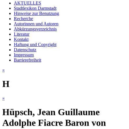
AKTUELLES
Stadtlexikon Darmstadt
Hinweise zur Benutzung
Recherche
Autorinnen und Autoren
Abkürzungsverzeichnis
Literatur
Kontakt
Haftung und Copyright
Datenschutz
Impressum
Barrierefreiheit
«
H
»
Hüpsch, Jean Guillaume
Adolphe Fiacre Baron von