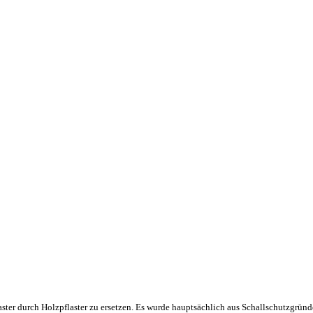
aster durch Holzpflaster zu ersetzen. Es wurde hauptsächlich aus Schallschutzgrün