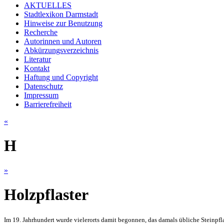
AKTUELLES
Stadtlexikon Darmstadt
Hinweise zur Benutzung
Recherche
Autorinnen und Autoren
Abkürzungsverzeichnis
Literatur
Kontakt
Haftung und Copyright
Datenschutz
Impressum
Barrierefreiheit
«
H
»
Holzpflaster
Im 19. Jahrhundert wurde vielerorts damit begonnen, das damals übliche Steinpfl