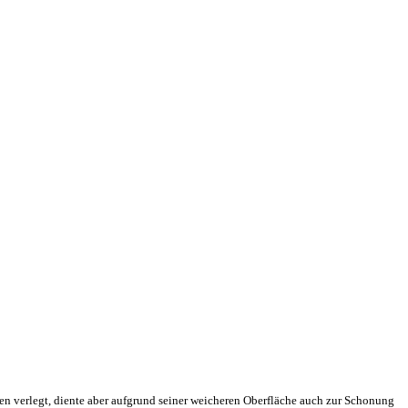
den verlegt, diente aber aufgrund seiner weicheren Oberfläche auch zur Schonung