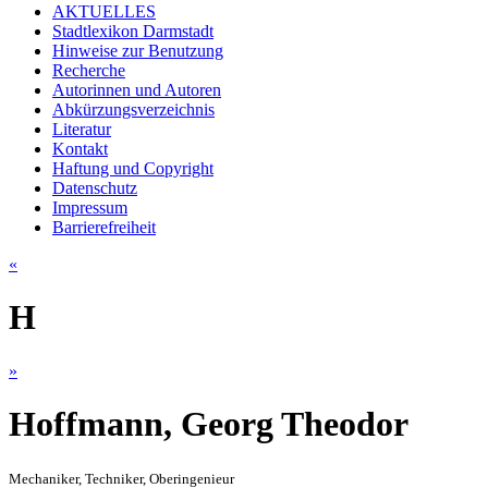
AKTUELLES
Stadtlexikon Darmstadt
Hinweise zur Benutzung
Recherche
Autorinnen und Autoren
Abkürzungsverzeichnis
Literatur
Kontakt
Haftung und Copyright
Datenschutz
Impressum
Barrierefreiheit
«
H
»
Hoffmann, Georg Theodor
Mechaniker, Techniker, Oberingenieur