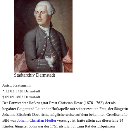
Stadtarchiv Darmstadt
Jurist, Staatsmann
* 12.03.1728 Darmstadt
† 09.09.1803 Darmstadt
Der Darmstädter Hofkriegsrat Ernst Christian Hesse (1676-1762), der als
begabter Geiger und Leiter der Hofkapelle mit seiner zweiten Frau, der Sängerin
Johanna Elisabeth Doebricht, möglicherweise auf dem bekannten Gesellschafts-
Bild von
Johann Christian Fiedler
verewigt ist, hatte allein aus dieser Ehe 14
Kinder. Jüngster Sohn war der 1751 als Lic. iur. zum Rat des Erbprinzen