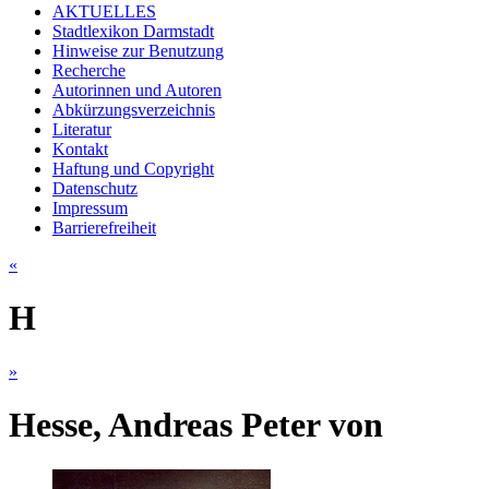
AKTUELLES
Stadtlexikon Darmstadt
Hinweise zur Benutzung
Recherche
Autorinnen und Autoren
Abkürzungsverzeichnis
Literatur
Kontakt
Haftung und Copyright
Datenschutz
Impressum
Barrierefreiheit
«
H
»
Hesse, Andreas Peter von