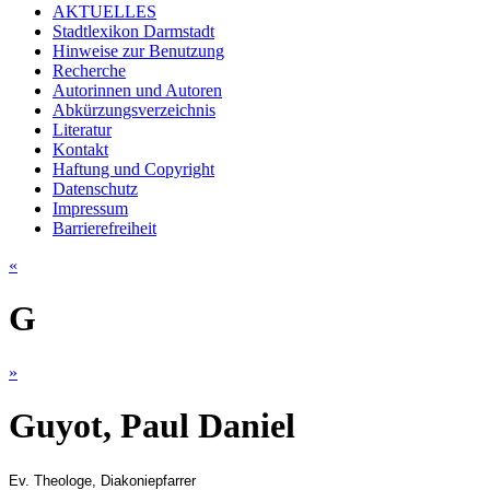
AKTUELLES
Stadtlexikon Darmstadt
Hinweise zur Benutzung
Recherche
Autorinnen und Autoren
Abkürzungsverzeichnis
Literatur
Kontakt
Haftung und Copyright
Datenschutz
Impressum
Barrierefreiheit
«
G
»
Guyot, Paul Daniel
Ev. Theologe, Diakoniepfarrer