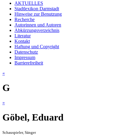
AKTUELLES
Stadtlexikon Darmstadt
Hinweise zur Benutzung
Recherche
Autorinnen und Autoren
Abkürzungsverzeichnis
Literatur
Kontakt
Haftung und Copyright
Datenschutz
Impressum
Barrierefreiheit
«
G
»
Göbel, Eduard
Schauspieler, Sänger