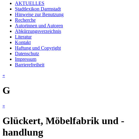
AKTUELLES
Stadtlexikon Darmstadt
Hinweise zur Benutzung
Recherche
Autorinnen und Autoren
Abkürzungsverzeichnis
Literatur
Kontakt
Haftung und Copyright
Datenschutz
Impressum
Barrierefreiheit
«
G
»
Glückert, Möbelfabrik und -
handlung