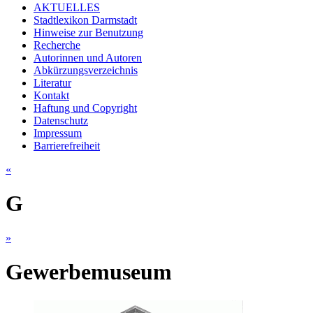
AKTUELLES
Stadtlexikon Darmstadt
Hinweise zur Benutzung
Recherche
Autorinnen und Autoren
Abkürzungsverzeichnis
Literatur
Kontakt
Haftung und Copyright
Datenschutz
Impressum
Barrierefreiheit
«
G
»
Gewerbemuseum