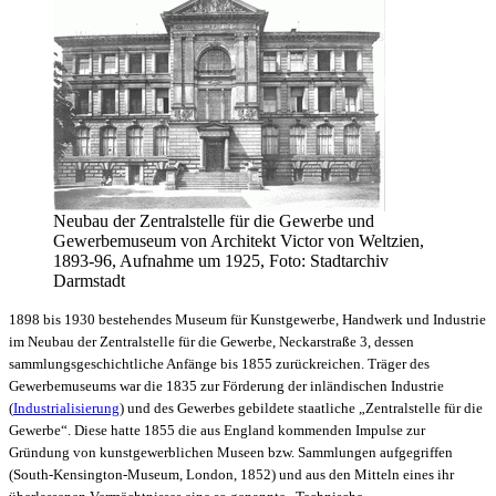
Neubau der Zentralstelle für die Gewerbe und
Gewerbemuseum von Architekt Victor von Weltzien,
1893-96, Aufnahme um 1925, Foto: Stadtarchiv
Darmstadt
1898 bis 1930 bestehendes Museum für Kunstgewerbe, Handwerk und Industrie
im Neubau der Zentralstelle für die Gewerbe, Neckarstraße 3, dessen
sammlungsgeschichtliche Anfänge bis 1855 zurückreichen. Träger des
Gewerbemuseums war die 1835 zur Förderung der inländischen Industrie
(
Industrialisierung
) und des Gewerbes gebildete staatliche „Zentralstelle für die
Gewerbe“. Diese hatte 1855 die aus England kommenden Impulse zur
Gründung von kunstgewerblichen Museen bzw. Sammlungen aufgegriffen
(South-Kensington-Museum, London, 1852) und aus den Mitteln eines ihr