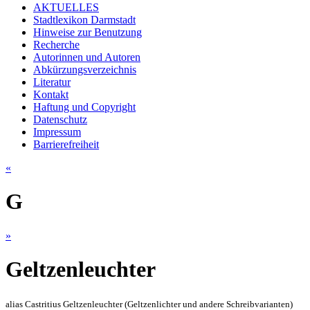
AKTUELLES
Stadtlexikon Darmstadt
Hinweise zur Benutzung
Recherche
Autorinnen und Autoren
Abkürzungsverzeichnis
Literatur
Kontakt
Haftung und Copyright
Datenschutz
Impressum
Barrierefreiheit
«
G
»
Geltzenleuchter
alias Castritius Geltzenleuchter (Geltzenlichter und andere Schreibvarianten)