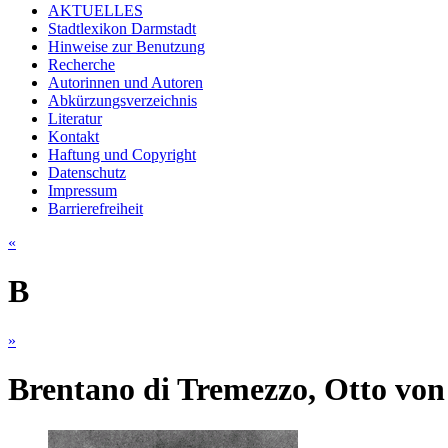
AKTUELLES
Stadtlexikon Darmstadt
Hinweise zur Benutzung
Recherche
Autorinnen und Autoren
Abkürzungsverzeichnis
Literatur
Kontakt
Haftung und Copyright
Datenschutz
Impressum
Barrierefreiheit
«
B
»
Brentano di Tremezzo, Otto von