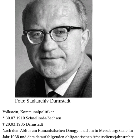
Foto: Stadtarchiv Darmstadt
Volkswirt, Kommunalpolitiker
* 30.07.1919 Schnellroda/Sachsen
† 20.03.1985 Darmstadt
Nach dem Abitur am Humanistischen Domgymnasium in Merseburg/Saale im
Jahr 1938 und dem darauf folgenden obligatorischen Arbeitsdienstjahr strebte