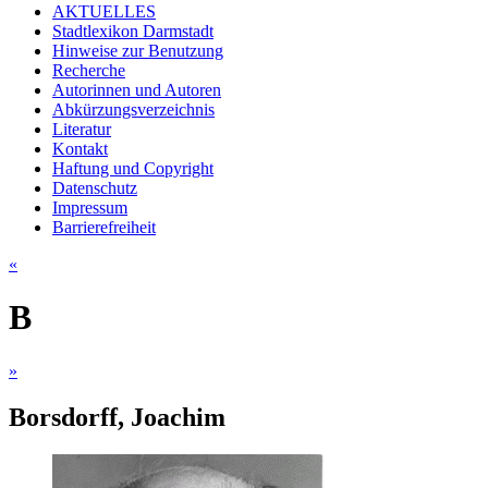
AKTUELLES
Stadtlexikon Darmstadt
Hinweise zur Benutzung
Recherche
Autorinnen und Autoren
Abkürzungsverzeichnis
Literatur
Kontakt
Haftung und Copyright
Datenschutz
Impressum
Barrierefreiheit
«
B
»
Borsdorff, Joachim