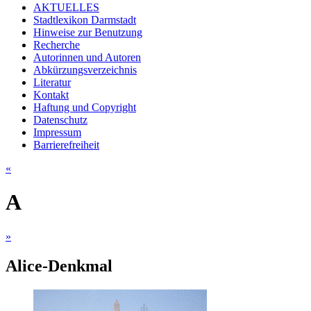
AKTUELLES
Stadtlexikon Darmstadt
Hinweise zur Benutzung
Recherche
Autorinnen und Autoren
Abkürzungsverzeichnis
Literatur
Kontakt
Haftung und Copyright
Datenschutz
Impressum
Barrierefreiheit
«
A
»
Alice-Denkmal