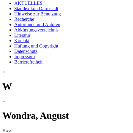
AKTUELLES
Stadtlexikon Darmstadt
Hinweise zur Benutzung
Recherche
Autorinnen und Autoren
Abkürzungsverzeichnis
Literatur
Kontakt
Haftung und Copyright
Datenschutz
Impressum
Barrierefreiheit
«
W
»
Wondra, August
Maler