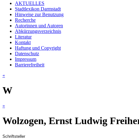
AKTUELLES
Stadtlexikon Darmstadt
Hinweise zur Benutzung
Recherche
Autorinnen und Autoren
Abkürzungsverzeichnis
Literatur
Kontakt
Haftung und Copyright
Datenschutz
Impressum
Barrierefreiheit
«
W
»
Wolzogen, Ernst Ludwig Freihe
Schriftsteller