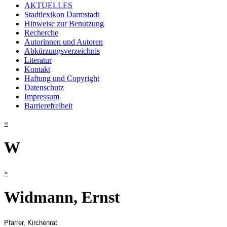
AKTUELLES
Stadtlexikon Darmstadt
Hinweise zur Benutzung
Recherche
Autorinnen und Autoren
Abkürzungsverzeichnis
Literatur
Kontakt
Haftung und Copyright
Datenschutz
Impressum
Barrierefreiheit
«
W
»
Widmann, Ernst
Pfarrer, Kirchenrat