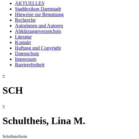
AKTUELLES
Stadtlexikon Darmstadt
Hinweise zur Benutzung
Recherche
Autorinnen und Autoren
Abkürzungsverzeichnis
Literatur
Kontakt
Haftung und Copyright
Datenschutz
Impressum
Barrierefreiheit
«
SCH
»
Schultheis, Lina M.
Schriftstellerin