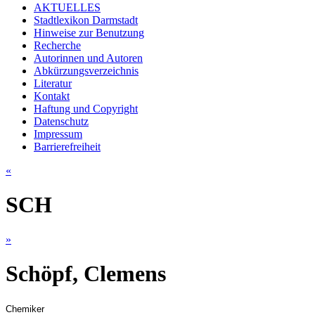
AKTUELLES
Stadtlexikon Darmstadt
Hinweise zur Benutzung
Recherche
Autorinnen und Autoren
Abkürzungsverzeichnis
Literatur
Kontakt
Haftung und Copyright
Datenschutz
Impressum
Barrierefreiheit
«
SCH
»
Schöpf, Clemens
Chemiker