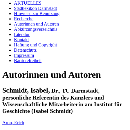
AKTUELLES
Stadtlexikon Darmstadt
Hinweise zur Benutzung
Recherche
Autorinnen und Autoren
Abkürzungsverzeichnis
Literatur
Kontakt
Haftung und Copyright
Datenschutz
Impressum
Barrierefreiheit
Autorinnen und Autoren
Schmidt, Isabel,
Dr., TU Darmstadt,
persönliche Referentin des Kanzlers und
Wissenschaftliche Mitarbeiterin am Institut für
Geschichte (Isabel Schmidt)
Aron, Erich