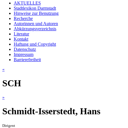
AKTUELLES
Stadtlexikon Darmstadt
Hinweise zur Benutzung
Recherche
Autorinnen und Autoren
Abkürzungsverzeichnis
Literatur
Kontakt
Haftung und Copyright
Datenschutz
Impressum
Barrierefreiheit
«
SCH
»
Schmidt-Isserstedt, Hans
Dirigent