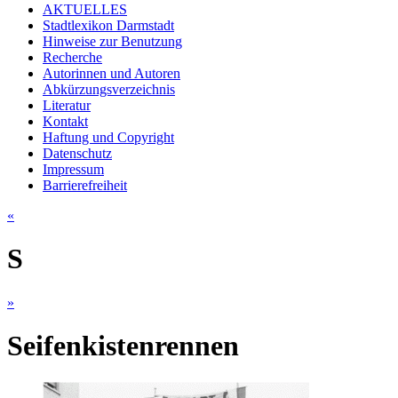
AKTUELLES
Stadtlexikon Darmstadt
Hinweise zur Benutzung
Recherche
Autorinnen und Autoren
Abkürzungsverzeichnis
Literatur
Kontakt
Haftung und Copyright
Datenschutz
Impressum
Barrierefreiheit
«
S
»
Seifenkistenrennen